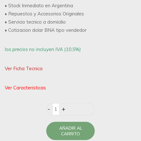
• Stock Inmediato en Argentina
• Repuestos y Accesorios Originales
• Servicio tecnico a domicilio
• Cotizacion dolar BNA tipo vendedor
los precios no incluyen IVA (10,5%)
Ver Ficha Tecnica
Ver Caracteristicas
Quantity
AÑADIR AL
CARRITO