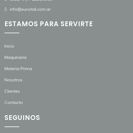
info@euroital.com.ar
ESTAMOS PARA SERVIRTE
Inicio
Maquinaria
Materia Prima
Nosotros
Clientes
Contacto
SEGUINOS