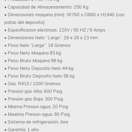
• Capacidad de Almacenamiento: 250 Kg
• Dimensiones maquina (mm): W760 x D880 x H1940 (con
patas del deposito)
• Especificacion electricas: 220V / 50 HZ / 9 Amps
• Dimensiones hielo “Large”: 28 x 28 x 23 mm
• Peso hielo “Large”: 16 Gramos
• Peso Neto Maquina 85 kg
• Peso Bruto Maquina 98 kg
• Peso Neto Deposito hielo 44 kg
• Peso Bruto Deposito hielo 56 kg
• Gas: R410 / 1000 Gramos
• Presion gas Alta: 600 Psig
• Presion gas Baja: 300 Psig
• Minima Presion agua: 20 Psig
• Maxima Presion agua: 80 Psig
• Sistema de refrigeración: Aire
• Garantía: 1 año