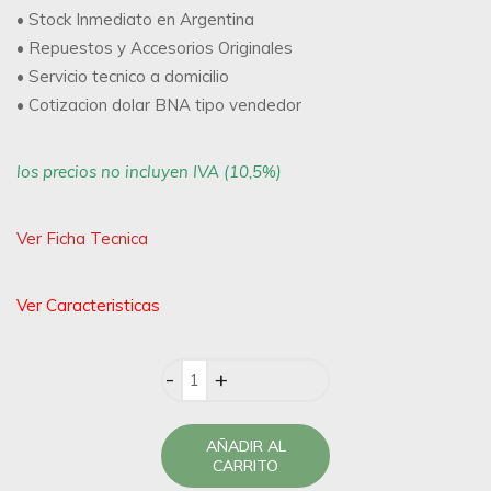
• Stock Inmediato en Argentina
• Repuestos y Accesorios Originales
• Servicio tecnico a domicilio
• Cotizacion dolar BNA tipo vendedor
los precios no incluyen IVA (10,5%)
Ver Ficha Tecnica
Ver Caracteristicas
Quantity
AÑADIR AL
CARRITO