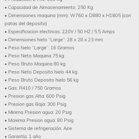
• Capacidad de Almacenamiento: 250 Kg
• Dimensiones maquina (mm): W760 x D880 x H1805 (con
patas del deposito)
• Especificacion electricas: 220V / 50 HZ / 5.5 Amps
• Dimensiones hielo “Large”: 28 x 28 x 23 mm
• Peso hielo “Large”: 16 Gramos
• Peso Neto Maquina 75 kg
• Peso Bruto Maquina 80 kg
• Peso Neto Deposito hielo 44 kg
• Peso Bruto Deposito hielo 56 kg
• Gas: R410 / 750 Gramos
• Presion gas Alta: 600 Psig
• Presion gas Baja: 300 Psig
• Minima Presion agua: 20 Psig
• Maxima Presion agua: 80 Psig
• Sistema de refrigeración: Aire
• Garantía: 1 año