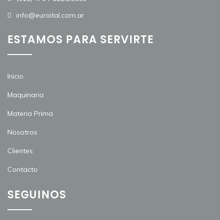
info@euroital.com.ar
ESTAMOS PARA SERVIRTE
Inicio
Maquinaria
Materia Prima
Nosotros
Clientes
Contacto
SEGUINOS