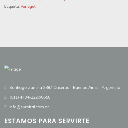
Etiqueta:
Variegati
Santiago Zanella 2887 Caseros - Buenos Aires - Argentina
(011) 4734-2220/8550
info@euroital.com.ar
ESTAMOS PARA SERVIRTE