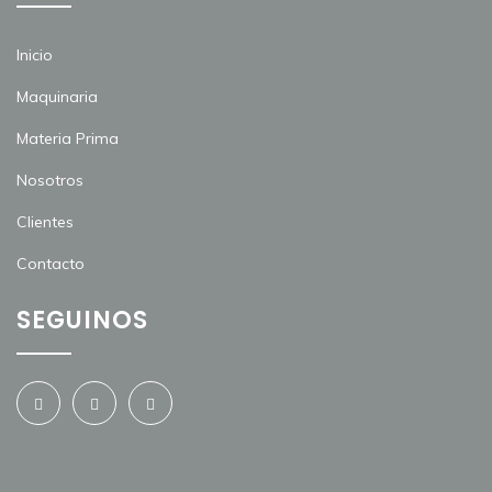
Inicio
Maquinaria
Materia Prima
Nosotros
Clientes
Contacto
SEGUINOS