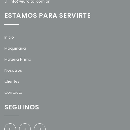
info@euroital.com.ar
ESTAMOS PARA SERVIRTE
Inicio
Maquinaria
Materia Prima
Nosotros
Clientes
Contacto
SEGUINOS