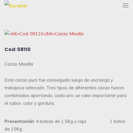
Cod: 08110
Cacao Misella
Este cacao puro fue conseguido luego de una larga y
trabajosa selección. Tres tipos de diferentes cacao fueron
combinados aportando, cada uno, un valor importante para
el sabor, color y gordura.
Presentación
: 4 bolsas de 1.5Kg x caja 1 bolsa
de 15Kg.