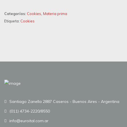
Categorías:
Cookies
,
Materia prima
Etiqueta:
Cookies
Santiago Zanella 2887 Caseros - Buenos Aires - Argentina
(011) 4734-2220/8550
info@euroital.com.ar