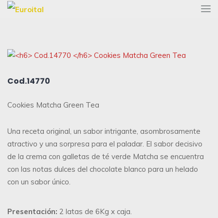
Cod.14770
Cookies Matcha Green Tea
Una receta original, un sabor intrigante, asombrosamente
atractivo y una sorpresa para el paladar. El sabor decisivo
de la crema con galletas de té verde Matcha se encuentra
con las notas dulces del chocolate blanco para un helado
con un sabor único.
Presentación:
2 latas de 6Kg x caja.