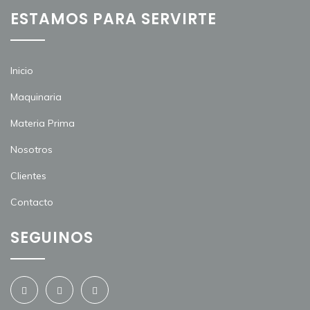
ESTAMOS PARA SERVIRTE
Inicio
Maquinaria
Materia Prima
Nosotros
Clientes
Contacto
SEGUINOS