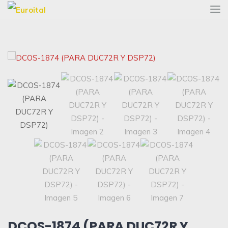
DCOS-1874 (PARA DUC72R Y