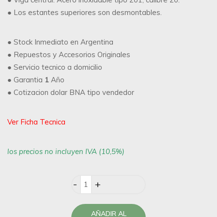
● Los estantes superiores son desmontables.
● Stock Inmediato en Argentina
● Repuestos y Accesorios Originales
● Servicio tecnico a domicilio
● Garantia
1
Año
● Cotizacion dolar BNA tipo vendedor
Ver Ficha Tecnica
los precios no incluyen IVA (10,5%)
Quantity
AÑADIR AL