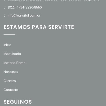
(011) 4734-2220/8550
info@euroital.com.ar
ESTAMOS PARA SERVIRTE
Inicio
Maquinaria
Materia Prima
Nosotros
Clientes
Contacto
SEGUINOS