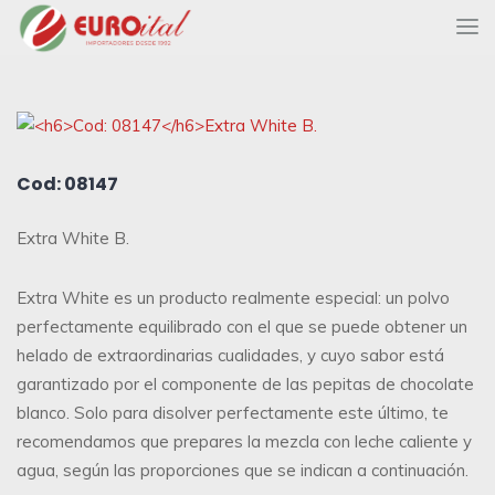
Cod: 08147
Extra White B.
Extra White es un producto realmente especial: un polvo
perfectamente equilibrado con el que se puede obtener un
helado de extraordinarias cualidades, y cuyo sabor está
garantizado por el componente de las pepitas de chocolate
blanco. Solo para disolver perfectamente este último, te
recomendamos que prepares la mezcla con leche caliente y
agua, según las proporciones que se indican a continuación.