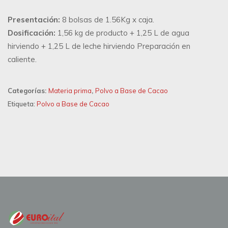
Presentación:
8 bolsas de 1.56Kg x caja.
Dosificación:
1,56 kg de producto + 1,25 L de agua
hirviendo + 1,25 L de leche hirviendo Preparación en
caliente.
Categorías:
Materia prima
,
Polvo a Base de Cacao
Etiqueta:
Polvo a Base de Cacao