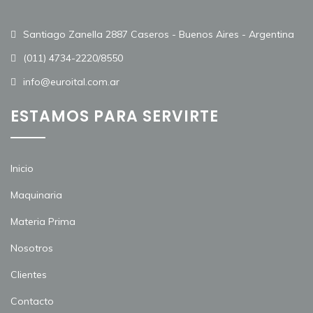
Santiago Zanella 2887 Caseros - Buenos Aires - Argentina
(011) 4734-2220/8550
info@euroital.com.ar
ESTAMOS PARA SERVIRTE
Inicio
Maquinaria
Materia Prima
Nosotros
Clientes
Contacto