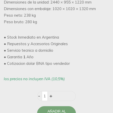
Dimensiones de la unidad: 2440 × 955 × 1220 mm
Dimensiones con embalaje: 1020 × 1020 × 1320 mm
Peso neto: 238 kg
Peso bruto: 280 kg
● Stock Inmediato en Argentina
● Repuestos y Accesorios Originales
● Servicio tecnico a domicilio
● Garantia
1
Año
● Cotizacion dolar BNA tipo vendedor
los precios no incluyen IVA (10,5%)
Quantity
AÑADIR AL