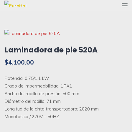
Laminadora de pie 520A
$
4,100.00
Potencia: 0,75/1,1 kW
Grado de impermeabilidad: 1PX1
Ancho del rodillo de presión: 500 mm
Diámetro del rodillo: 71 mm
Longitud de la cinta transportadora: 2020 mm
Monofasica / 220V – 50HZ