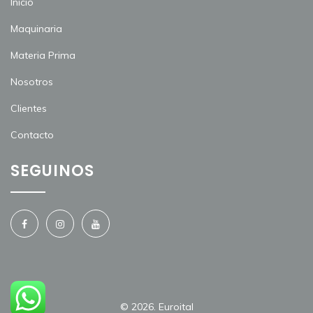
Inicio
Maquinaria
Materia Prima
Nosotros
Clientes
Contacto
SEGUINOS
© 2026.
Euroital