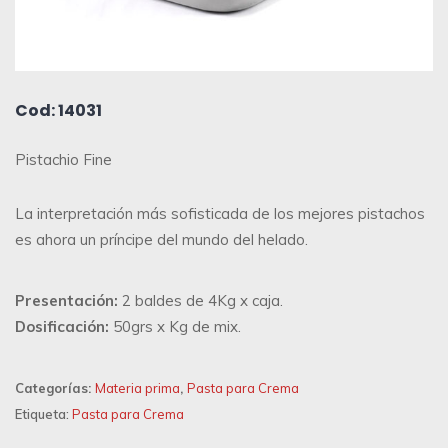
Cod: 14031
Pistachio Fine
La interpretación más sofisticada de los mejores pistachos
es ahora un príncipe del mundo del helado.
Presentación:
2 baldes de 4Kg x caja.
Dosificación:
50grs x Kg de mix.
Categorías:
Materia prima
,
Pasta para Crema
Etiqueta:
Pasta para Crema