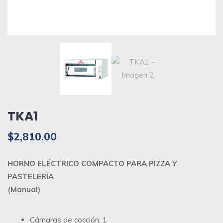
TKA1
$
2,810.00
HORNO ELÉCTRICO COMPACTO PARA PIZZA Y
PASTELERÍA
(Manual)
Cámaras de cocción: 1