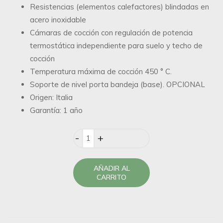
Resistencias (elementos calefactores) blindadas en
acero inoxidable
Cámaras de cocción con regulación de potencia
termostática independiente para suelo y techo de
cocción
Temperatura máxima de cocción 450 ° C.
Soporte de nivel porta bandeja (base). OPCIONAL
Origen: Italia
Garantía: 1 año
Quantity
AÑADIR AL
CARRITO