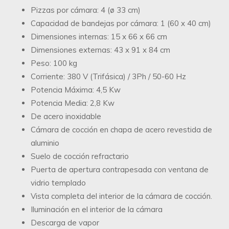
Pizzas por cámara: 4 (
ø 33 cm)
Capacidad de bandejas por cámara: 1 (60 x 40 cm)
Dimensiones internas: 15 x 66 x 66 cm
Dimensiones externas: 43 x 91 x 84 cm
Peso: 100 kg
Corriente: 380 V (Trifásica) / 3Ph / 50-60 Hz
Potencia Máxima: 4,5 Kw
Potencia Media: 2,8 Kw
De acero inoxidable
Cámara de cocción en chapa de acero revestida de
aluminio
Suelo de cocción refractario
Puerta de apertura contrapesada con ventana de
vidrio templado
Vista completa del interior de la cámara de cocción.
Iluminación en el interior de la cámara
Descarga de vapor