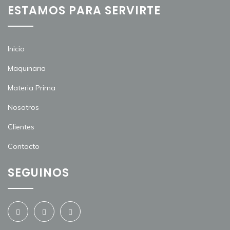
ESTAMOS PARA SERVIRTE
Inicio
Maquinaria
Materia Prima
Nosotros
Clientes
Contacto
SEGUINOS