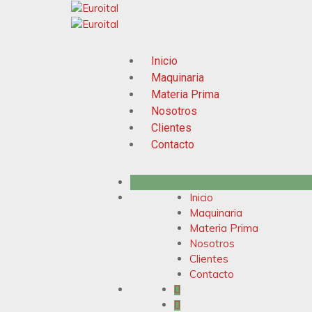
Inicio
Maquinaria
Materia Prima
Nosotros
Clientes
Contacto
Inicio
Maquinaria
Materia Prima
Nosotros
Clientes
Contacto