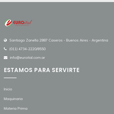
Santiago Zanella 2887 Caseros - Buenos Aires - Argentina
(011) 4734-2220/8550
info@euroital.com.ar
ESTAMOS PARA SERVIRTE
Inicio
Maquinaria
Materia Prima