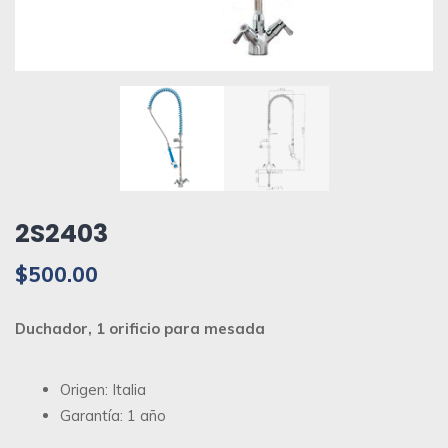
2S2403
$
500.00
Duchador, 1 orificio para mesada
Origen: Italia
Garantía: 1 año