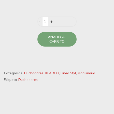
Quantity
AÑADIR AL
CARRITO
Categorías:
Duchadores
,
KLARCO
,
Línea Styl
,
Maquinaria
Etiqueta:
Duchadores