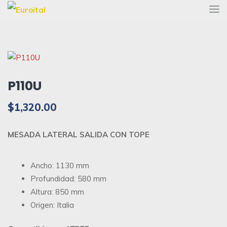
P110U
$
1,320.00
MESADA LATERAL SALIDA CON TOPE
Ancho: 1130 mm
Profundidad: 580 mm
Altura: 850 mm
Origen: Italia