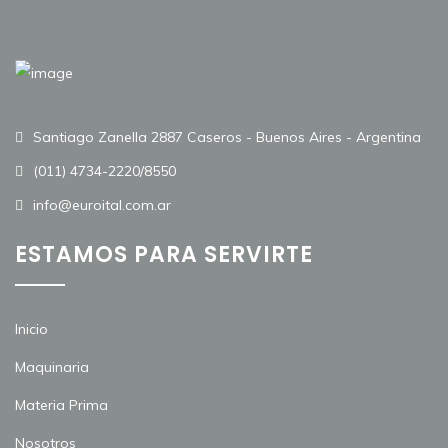
Santiago Zanella 2887 Caseros - Buenos Aires - Argentina
(011) 4734-2220/8550
info@euroital.com.ar
ESTAMOS PARA SERVIRTE
Inicio
Maquinaria
Materia Prima
Nosotros