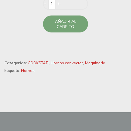
Quantity
AÑADIR AL
CARRITO
Categorías:
COOKSTAR
,
Hornos convector
,
Maquinaria
Etiqueta:
Hornos