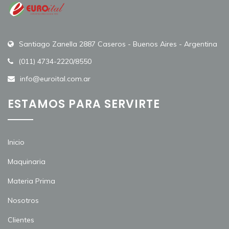
Santiago Zanella 2887 Caseros - Buenos Aires - Argentina
(011) 4734-2220/8550
info@euroital.com.ar
ESTAMOS PARA SERVIRTE
Inicio
Maquinaria
Materia Prima
Nosotros
Clientes