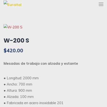
W-200 S
$
420.00
Mesadas de trabajo con alzada y estante
● Longitud: 2000 mm
● Ancho: 700 mm
● Altura: 900 mm
● Alzada: 100 mm
● Fabricada en acero inoxidable 201