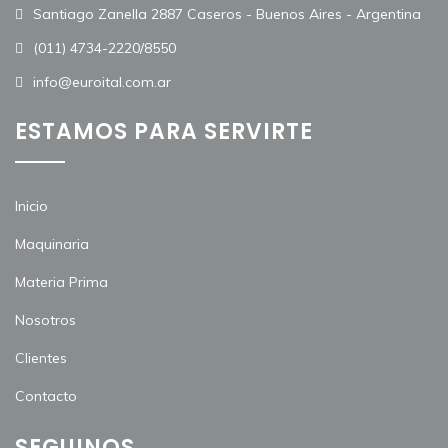
Santiago Zanella 2887 Caseros - Buenos Aires - Argentina
(011) 4734-2220/8550
info@euroital.com.ar
ESTAMOS PARA SERVIRTE
Inicio
Maquinaria
Materia Prima
Nosotros
Clientes
Contacto
SEGUINOS