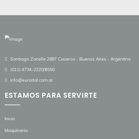
Santiago Zanella 2887 Caseros - Buenos Aires - Argentina
(011) 4734-2220/8550
info@euroital.com.ar
ESTAMOS PARA SERVIRTE
Inicio
Maquinaria