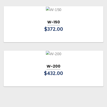
W-150
$
372.00
W-200
$
432.00