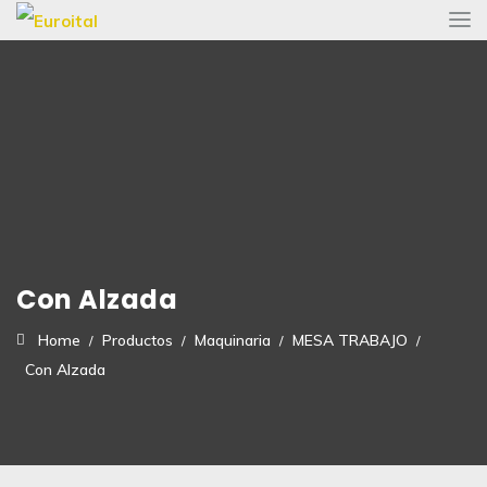
Con Alzada
Home
Productos
Maquinaria
MESA TRABAJO
Con Alzada