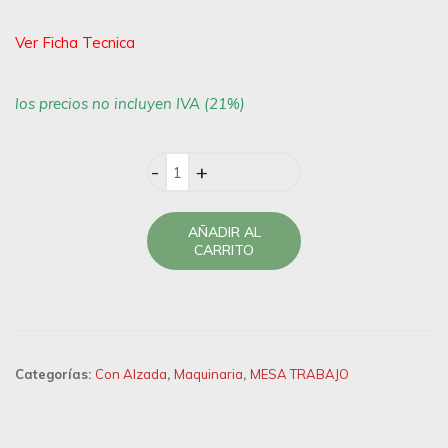
Ver Ficha Tecnica
los precios no incluyen IVA (21%)
Quantity
AÑADIR AL
CARRITO
Categorías:
Con Alzada
,
Maquinaria
,
MESA TRABAJO