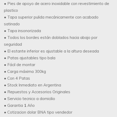
● Pies de apoyo de acero inoxidable con revestimiento de
plastico
● Tapa superior pulida mecánicamente con acabado
satinado
● Tapa insonorizada
● Todos los bordes están doblados hacia abajo por
seguridad
● El estante inferior es ajustable a la altura deseada
● Patas ajustables tipo bala
● Fácil de montar
● Carga máxima 300kg
● Con 4 Patas
● Stock Inmediato en Argentina
● Repuestos y Accesorios Originales
● Servicio tecnico a domicilio
● Garantia
1
Año
● Cotizacion dolar BNA tipo vendedor