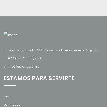
Santiago Zanella 2887 Caseros - Buenos Aires - Argentina
(011) 4734-2220/8550
info@euroital.com.ar
ESTAMOS PARA SERVIRTE
Inicio
Maquinaria