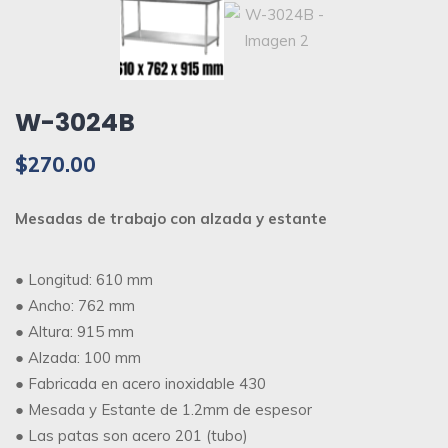
W-3024B
$
270.00
Mesadas de trabajo con alzada y estante
● Longitud: 610 mm
● Ancho: 762 mm
● Altura: 915 mm
● Alzada: 100 mm
● Fabricada en acero inoxidable 430
● Mesada y Estante de 1.2mm de espesor
● Las patas son acero 201 (tubo)