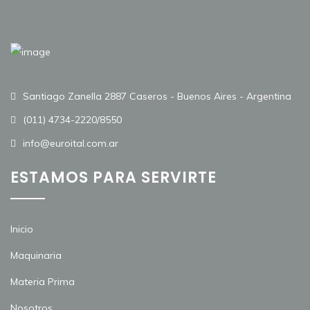
Santiago Zanella 2887 Caseros - Buenos Aires - Argentina
(011) 4734-2220/8550
info@euroital.com.ar
ESTAMOS PARA SERVIRTE
Inicio
Maquinaria
Materia Prima
Nosotros