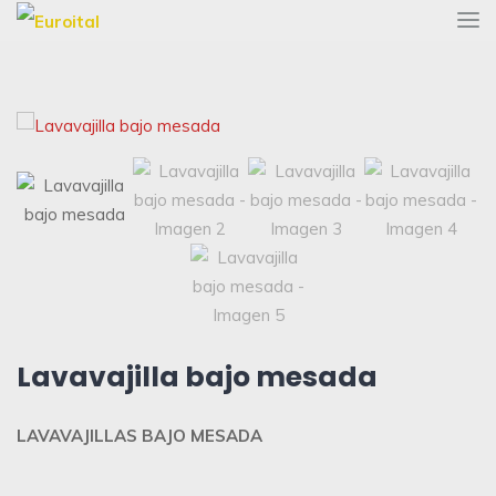
Lavavajilla bajo mesada
LAVAVAJILLAS BAJO MESADA