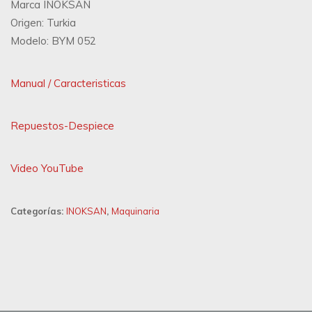
Marca INOKSAN
Origen: Turkia
Modelo: BYM 052
Manual / Caracteristicas
Repuestos-Despiece
Video YouTube
Categorías:
INOKSAN
,
Maquinaria