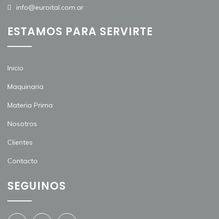
info@euroital.com.ar
ESTAMOS PARA SERVIRTE
Inicio
Maquinaria
Materia Prima
Nosotros
Clientes
Contacto
SEGUINOS