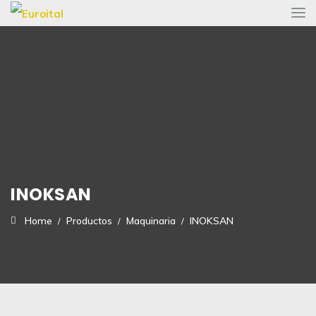
INOKSAN
Home
Productos
Maquinaria
INOKSAN