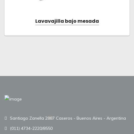
Lavavajilla bajo mesada
Santiago Zanella 2887 Caseros - Buenos Aires - Argentina
(011) 4734-2220/8550