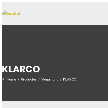
KLARCO
Home
Productos
Maquinaria
KLARCO