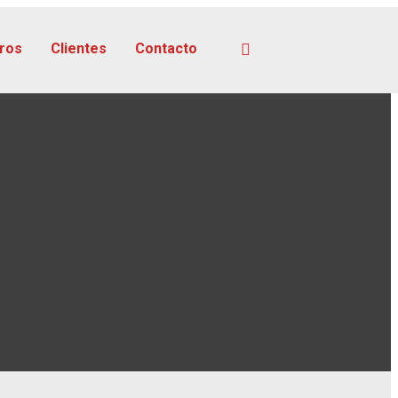
ros
Clientes
Contacto