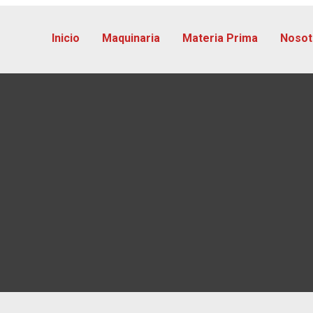
Inicio
Maquinaria
Materia Prima
Nosot