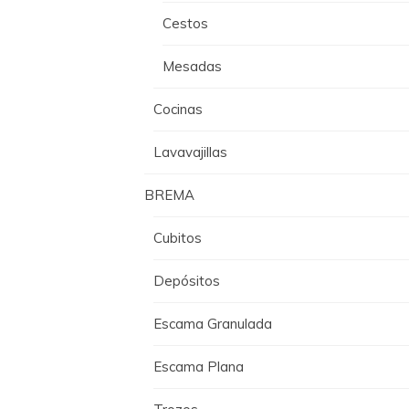
Cestos
Mesadas
Cocinas
Lavavajillas
BREMA
Cubitos
Depósitos
Escama Granulada
Escama Plana