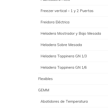
Freezer vertical – 1 y 2 Puertas
Freidora Eléctrica
Heladera Mostrador y Bajo Mesada
Heladera Sobre Mesada
Heladera Toppinera GN 1/3
Heladera Toppinera GN 1/6
Flexibles
GEMM
Abatidores de Temperatura