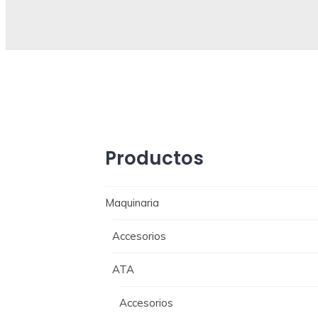
Productos
Maquinaria
Accesorios
ATA
Accesorios