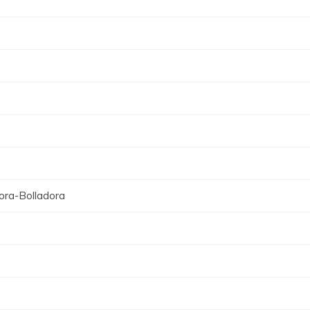
ora-Bolladora