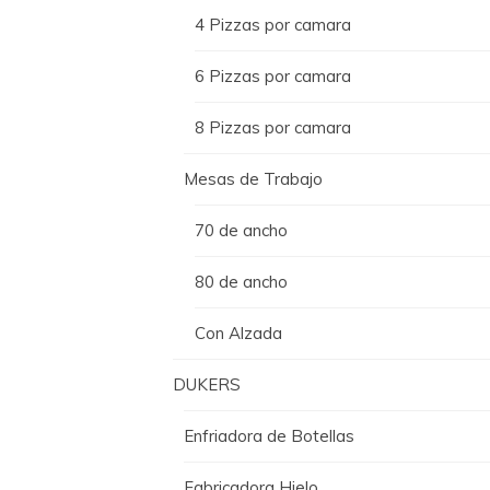
4 Pizzas por camara
6 Pizzas por camara
8 Pizzas por camara
Mesas de Trabajo
70 de ancho
80 de ancho
Con Alzada
DUKERS
Enfriadora de Botellas
Fabricadora Hielo