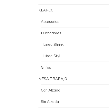
KLARCO
Accesorios
Duchadores
Línea Shrink
Línea Styl
Grifos
MESA TRABAJO
Con Alzada
Sin Alzada