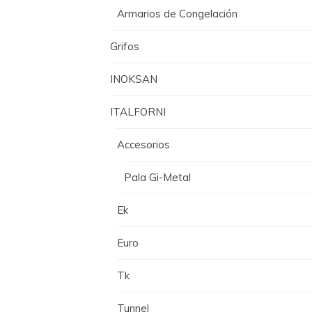
Armarios de Congelación
Grifos
INOKSAN
ITALFORNI
Accesorios
Pala Gi-Metal
Ek
Euro
Tk
Tunnel