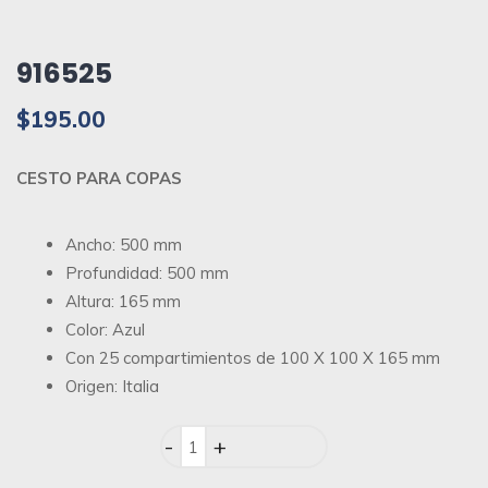
916525
$
195.00
CESTO PARA COPAS
Ancho: 500 mm
Profundidad: 500 mm
Altura: 165 mm
Color: Azul
Con 25 compartimientos de 100 X 100 X 165 mm
Origen: Italia
Quantity