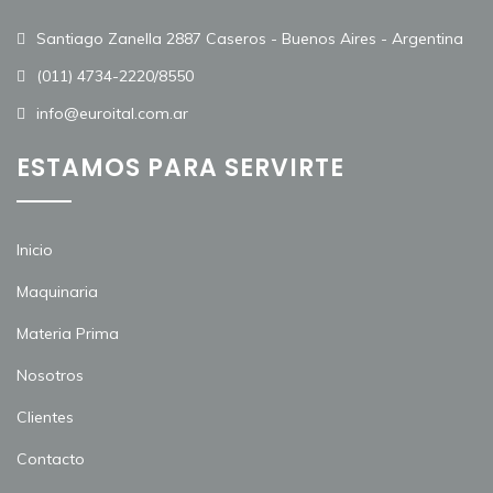
Santiago Zanella 2887 Caseros - Buenos Aires - Argentina
(011) 4734-2220/8550
info@euroital.com.ar
ESTAMOS PARA SERVIRTE
Inicio
Maquinaria
Materia Prima
Nosotros
Clientes
Contacto