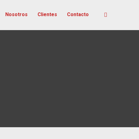
Nosotros
Clientes
Contacto