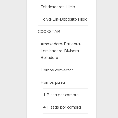
Fabricadoras Hielo
Tolva-Bin-Deposito Hielo
COOKSTAR
Amasadora-Batidora-
Laminadora-Divisora-
Bolladora
Hornos convector
Hornos pizza
1 Pizza por camara
4 Pizzas por camara