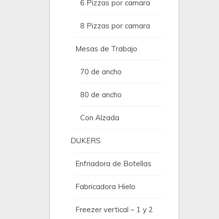
6 Pizzas por camara
8 Pizzas por camara
Mesas de Trabajo
70 de ancho
80 de ancho
Con Alzada
DUKERS
Enfriadora de Botellas
Fabricadora Hielo
Freezer vertical – 1 y 2