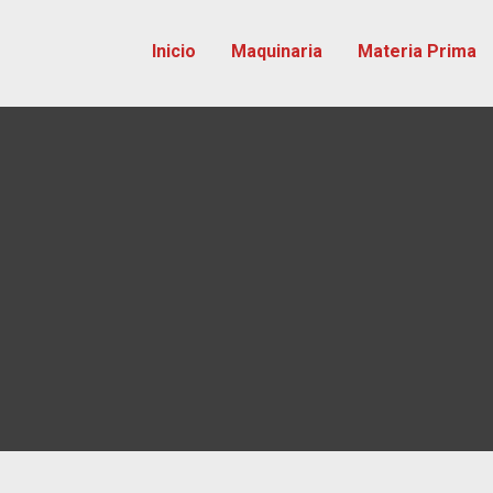
Inicio
Maquinaria
Materia Prima