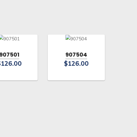
907501
907504
$
126.00
$
126.00