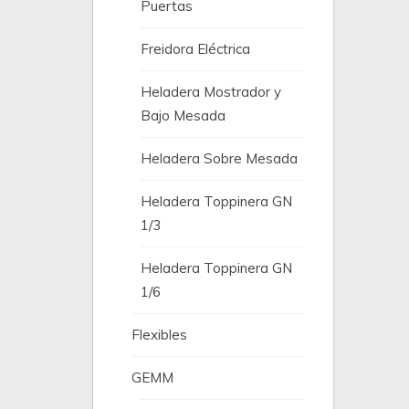
Puertas
Freidora Eléctrica
Heladera Mostrador y
Bajo Mesada
Heladera Sobre Mesada
Heladera Toppinera GN
1/3
Heladera Toppinera GN
1/6
Flexibles
GEMM