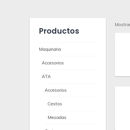
Mostran
Productos
Maquinaria
Accesorios
ATA
Accesorios
Cestos
Mesadas