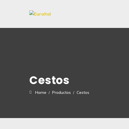
Cestos
Home
Productos
Cestos