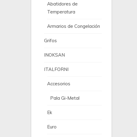
Abatidores de
Temperatura
Armarios de Congelación
Grifos
INOKSAN
ITALFORNI
Accesorios
Pala Gi-Metal
Ek
Euro