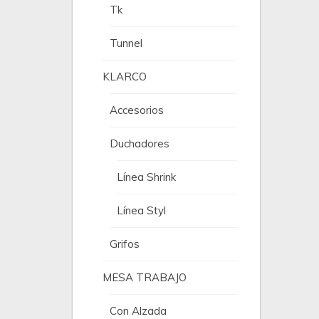
Tk
Tunnel
KLARCO
Accesorios
Duchadores
Línea Shrink
Línea Styl
Grifos
MESA TRABAJO
Con Alzada