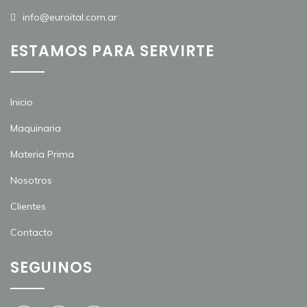
info@euroital.com.ar
ESTAMOS PARA SERVIRTE
Inicio
Maquinaria
Materia Prima
Nosotros
Clientes
Contacto
SEGUINOS