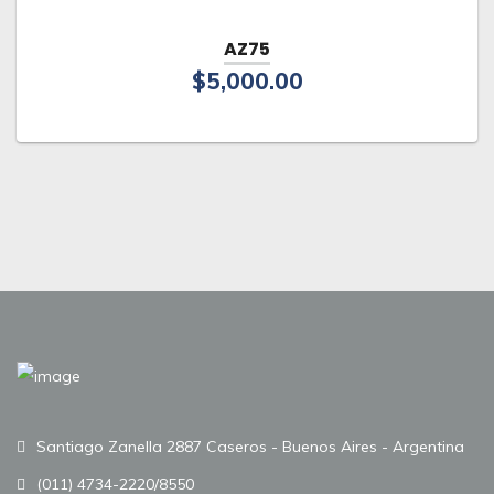
AZ75
$
5,000.00
Santiago Zanella 2887 Caseros - Buenos Aires - Argentina
(011) 4734-2220/8550