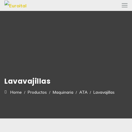
Lavavajillas
Home
Productos
Maquinaria
ATA
Lavavajillas