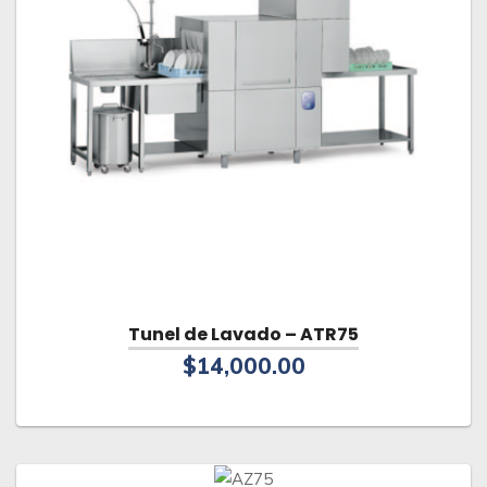
Tunel de Lavado – ATR75
$
14,000.00