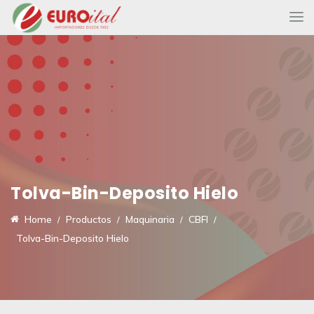
Tolva-Bin-Deposito Hielo
Home
Productos
Maquinaria
CBFI
Tolva-Bin-Deposito Hielo