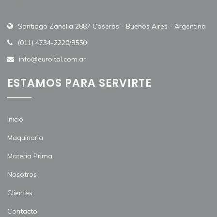
Santiago Zanella 2887 Caseros - Buenos Aires - Argentina
(011) 4734-2220/8550
info@euroital.com.ar
ESTAMOS PARA SERVIRTE
Inicio
Maquinaria
Materia Prima
Nosotros
Clientes
Contacto