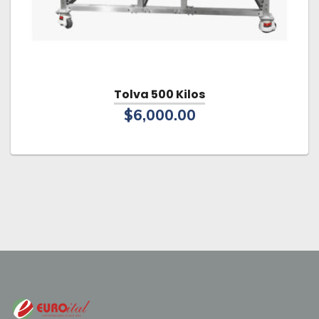
Tolva 500 Kilos
$
6,000.00