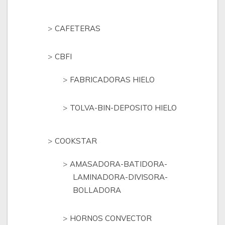
CAFETERAS
CBFI
FABRICADORAS HIELO
TOLVA-BIN-DEPOSITO HIELO
COOKSTAR
AMASADORA-BATIDORA-
LAMINADORA-DIVISORA-
BOLLADORA
HORNOS CONVECTOR