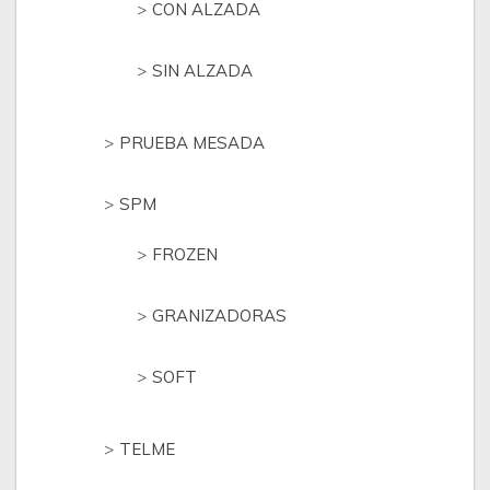
CON ALZADA
SIN ALZADA
PRUEBA MESADA
SPM
FROZEN
GRANIZADORAS
SOFT
TELME