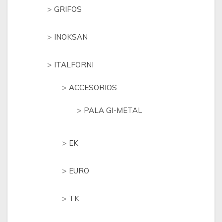
GRIFOS
INOKSAN
ITALFORNI
ACCESORIOS
PALA GI-METAL
EK
EURO
TK