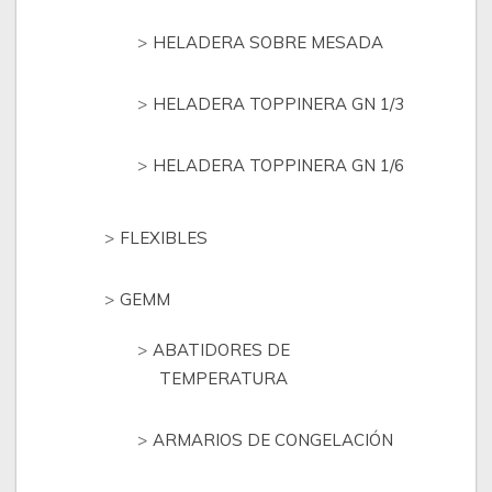
HELADERA SOBRE MESADA
HELADERA TOPPINERA GN 1/3
HELADERA TOPPINERA GN 1/6
FLEXIBLES
GEMM
ABATIDORES DE
TEMPERATURA
ARMARIOS DE CONGELACIÓN