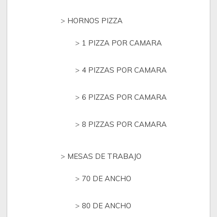
HORNOS PIZZA
1 PIZZA POR CAMARA
4 PIZZAS POR CAMARA
6 PIZZAS POR CAMARA
8 PIZZAS POR CAMARA
MESAS DE TRABAJO
70 DE ANCHO
80 DE ANCHO