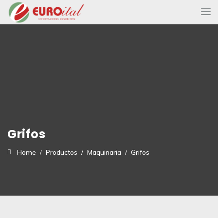
Grifos
Home
Productos
Maquinaria
Grifos