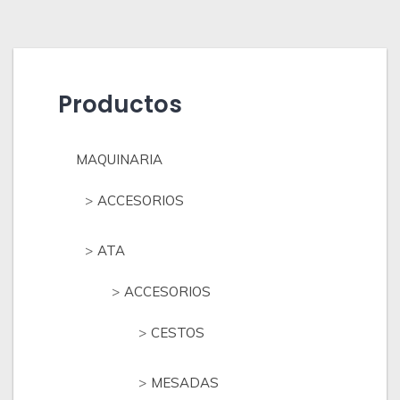
Productos
MAQUINARIA
ACCESORIOS
ATA
ACCESORIOS
CESTOS
MESADAS