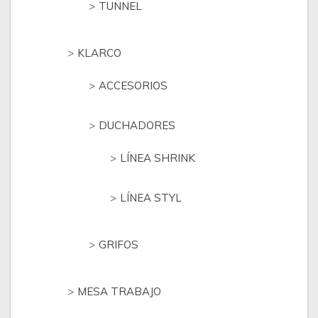
TUNNEL
KLARCO
ACCESORIOS
DUCHADORES
LÍNEA SHRINK
LÍNEA STYL
GRIFOS
MESA TRABAJO