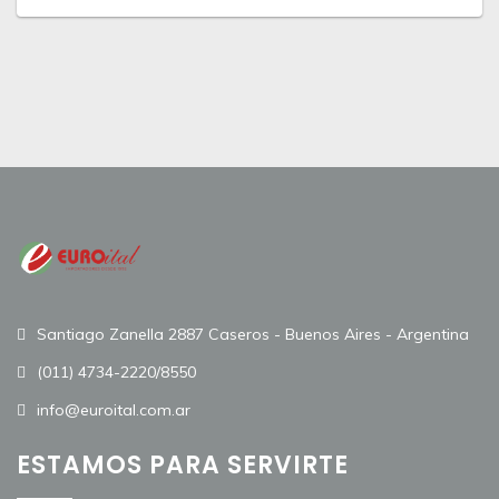
Santiago Zanella 2887 Caseros - Buenos Aires - Argentina
(011) 4734-2220/8550
info@euroital.com.ar
ESTAMOS PARA SERVIRTE