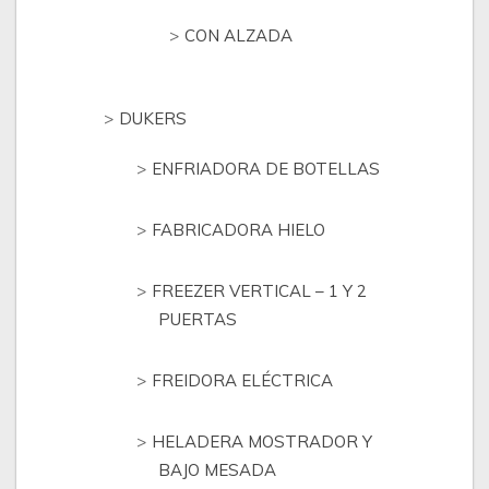
CON ALZADA
DUKERS
ENFRIADORA DE BOTELLAS
FABRICADORA HIELO
FREEZER VERTICAL – 1 Y 2
PUERTAS
FREIDORA ELÉCTRICA
HELADERA MOSTRADOR Y
BAJO MESADA