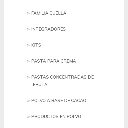
FAMILIA QUELLA
INTEGRADORES
KITS
PASTA PARA CREMA
PASTAS CONCENTRADAS DE
FRUTA
POLVO A BASE DE CACAO
PRODUCTOS EN POLVO