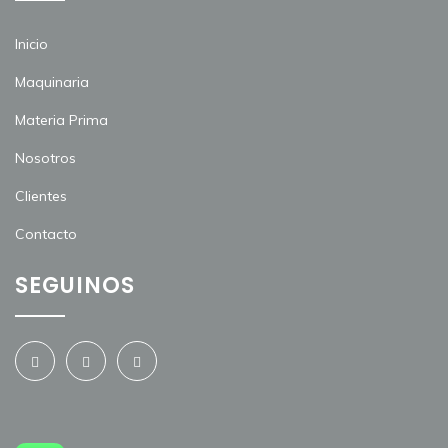
Inicio
Maquinaria
Materia Prima
Nosotros
Clientes
Contacto
SEGUINOS