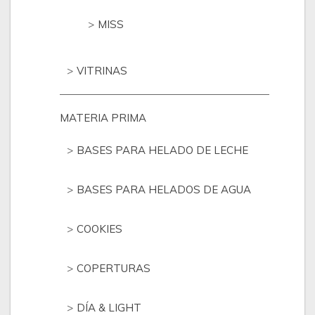
MISS
VITRINAS
MATERIA PRIMA
BASES PARA HELADO DE LECHE
BASES PARA HELADOS DE AGUA
COOKIES
COPERTURAS
DÍA & LIGHT