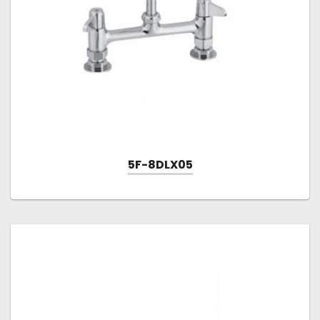
5F-8DLX05