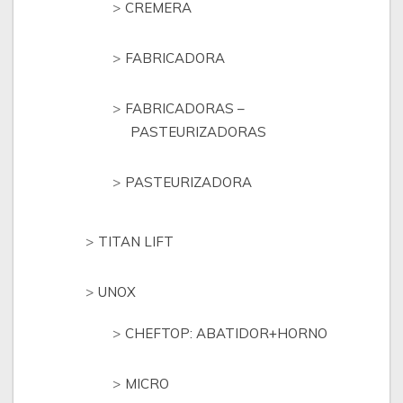
CREMERA
FABRICADORA
FABRICADORAS –
PASTEURIZADORAS
PASTEURIZADORA
TITAN LIFT
UNOX
CHEFTOP: ABATIDOR+HORNO
MICRO