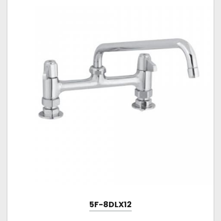
5F-8DLX12