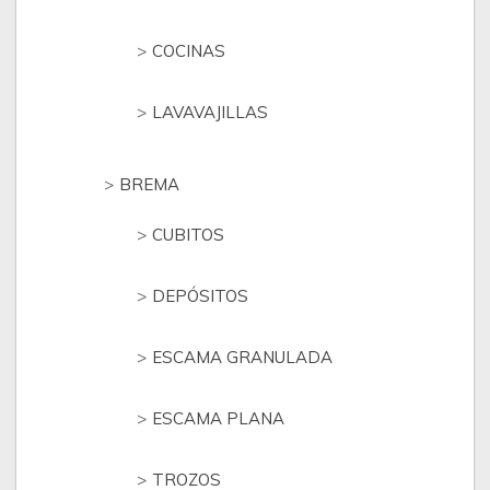
COCINAS
LAVAVAJILLAS
BREMA
CUBITOS
DEPÓSITOS
ESCAMA GRANULADA
ESCAMA PLANA
TROZOS