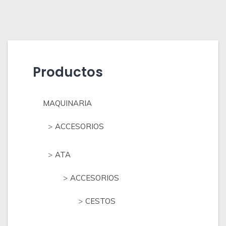
Productos
MAQUINARIA
ACCESORIOS
ATA
ACCESORIOS
CESTOS