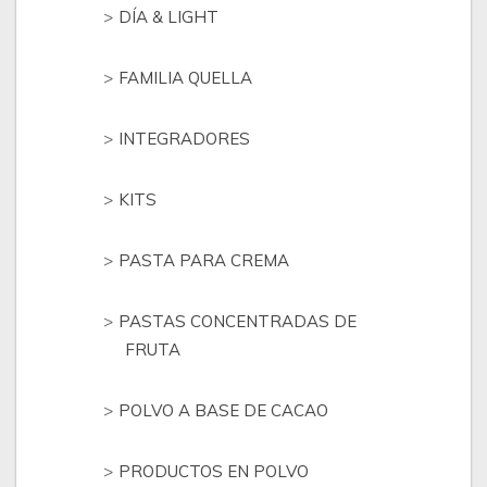
DÍA & LIGHT
FAMILIA QUELLA
INTEGRADORES
KITS
PASTA PARA CREMA
PASTAS CONCENTRADAS DE
FRUTA
POLVO A BASE DE CACAO
PRODUCTOS EN POLVO