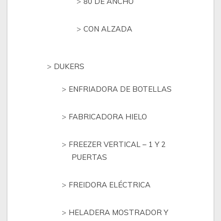
80 DE ANCHO
CON ALZADA
DUKERS
ENFRIADORA DE BOTELLAS
FABRICADORA HIELO
FREEZER VERTICAL – 1 Y 2
PUERTAS
FREIDORA ELÉCTRICA
HELADERA MOSTRADOR Y