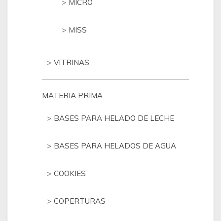
MICRO
MISS
VITRINAS
MATERIA PRIMA
BASES PARA HELADO DE LECHE
BASES PARA HELADOS DE AGUA
COOKIES
COPERTURAS