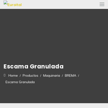
Escama Granulada
Home
Productos
Maquinaria
BREMA
Escama Granulada