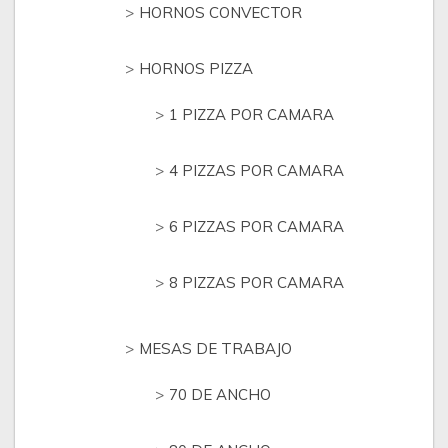
HORNOS CONVECTOR
HORNOS PIZZA
1 PIZZA POR CAMARA
4 PIZZAS POR CAMARA
6 PIZZAS POR CAMARA
8 PIZZAS POR CAMARA
MESAS DE TRABAJO
70 DE ANCHO