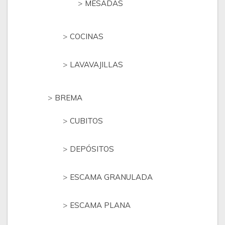
MESADAS
COCINAS
LAVAVAJILLAS
BREMA
CUBITOS
DEPÓSITOS
ESCAMA GRANULADA
ESCAMA PLANA