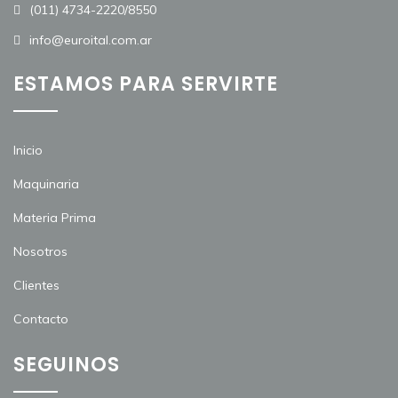
(011) 4734-2220/8550
info@euroital.com.ar
ESTAMOS PARA SERVIRTE
Inicio
Maquinaria
Materia Prima
Nosotros
Clientes
Contacto
SEGUINOS