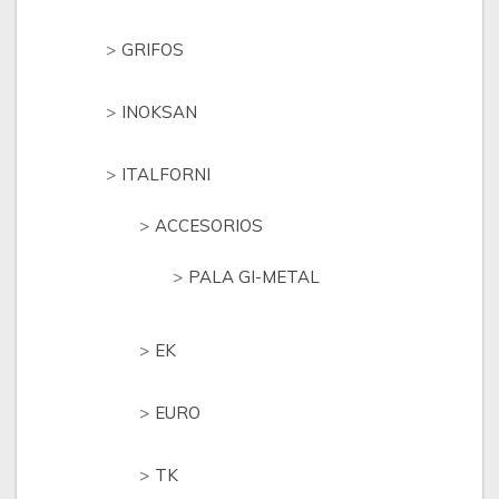
GRIFOS
INOKSAN
ITALFORNI
ACCESORIOS
PALA GI-METAL
EK
EURO
TK