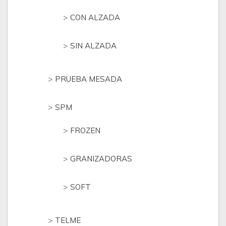
CON ALZADA
SIN ALZADA
PRUEBA MESADA
SPM
FROZEN
GRANIZADORAS
SOFT
TELME