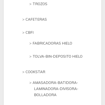
TROZOS
CAFETERAS
CBFI
FABRICADORAS HIELO
TOLVA-BIN-DEPOSITO HIELO
COOKSTAR
AMASADORA-BATIDORA-
LAMINADORA-DIVISORA-
BOLLADORA