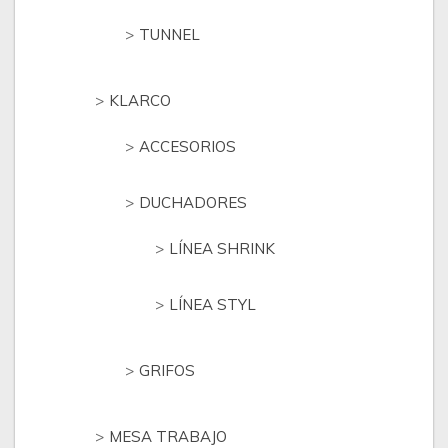
TUNNEL
KLARCO
ACCESORIOS
DUCHADORES
LÍNEA SHRINK
LÍNEA STYL
GRIFOS
MESA TRABAJO