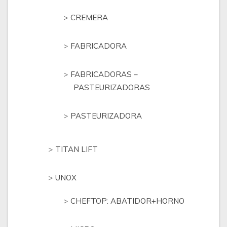
CREMERA
FABRICADORA
FABRICADORAS –
PASTEURIZADORAS
PASTEURIZADORA
TITAN LIFT
UNOX
CHEFTOP: ABATIDOR+HORNO