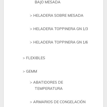
BAJO MESADA
HELADERA SOBRE MESADA
HELADERA TOPPINERA GN 1/3
HELADERA TOPPINERA GN 1/6
FLEXIBLES
GEMM
ABATIDORES DE
TEMPERATURA
ARMARIOS DE CONGELACIÓN