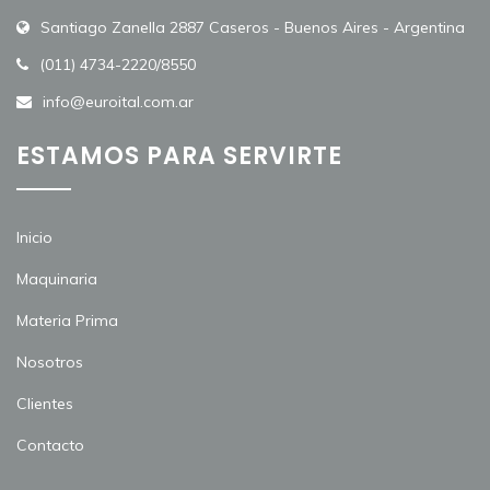
Santiago Zanella 2887 Caseros - Buenos Aires - Argentina
(011) 4734-2220/8550
info@euroital.com.ar
ESTAMOS PARA SERVIRTE
Inicio
Maquinaria
Materia Prima
Nosotros
Clientes
Contacto