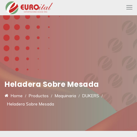
Heladera Sobre Mesada
Home
Productos
Maquinaria
DUKERS
Heladera Sobre Mesada