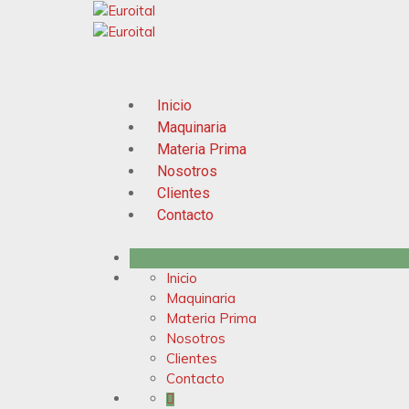
Inicio
Maquinaria
Materia Prima
Nosotros
Clientes
Contacto
Inicio
Maquinaria
Materia Prima
Nosotros
Clientes
Contacto