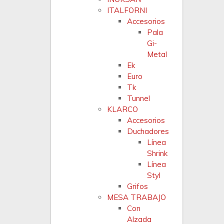
ITALFORNI
Accesorios
Pala
Gi-
Metal
Ek
Euro
Tk
Tunnel
KLARCO
Accesorios
Duchadores
Línea
Shrink
Línea
Styl
Grifos
MESA TRABAJO
Con
Alzada