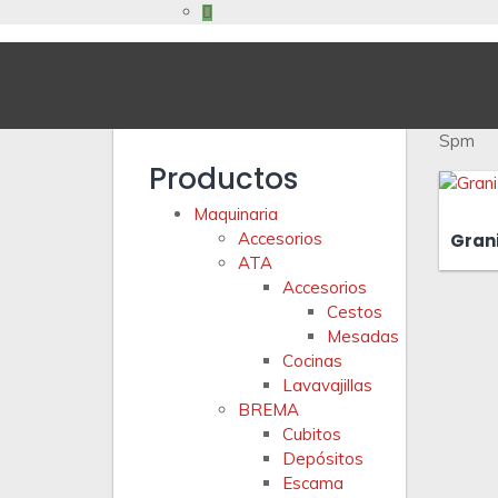
Spm
Productos
Maquinaria
Accesorios
Gran
ATA
Accesorios
Cestos
Mesadas
Cocinas
Lavavajillas
BREMA
Cubitos
Depósitos
Escama