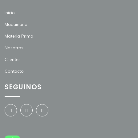
Inicio
Maquinaria
Materia Prima
Nosotros
Clientes
Contacto
SEGUINOS