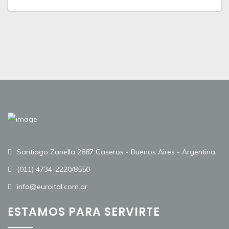
Santiago Zanella 2887 Caseros - Buenos Aires - Argentina
(011) 4734-2220/8550
info@euroital.com.ar
ESTAMOS PARA SERVIRTE