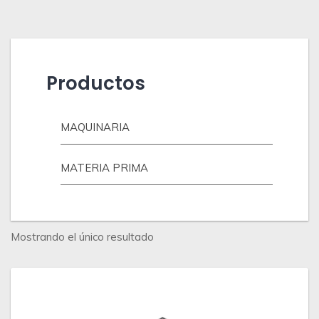
Productos
MAQUINARIA
MATERIA PRIMA
Mostrando el único resultado