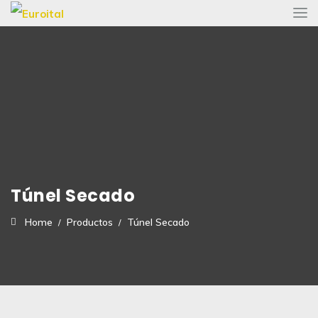
Túnel Secado
Home
Productos
Túnel Secado